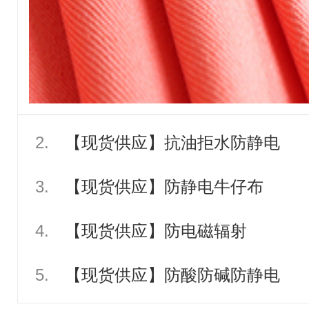
2.
【现货供应】抗油拒水防静电
3.
【现货供应】防静电牛仔布
4.
【现货供应】防电磁辐射
5.
【现货供应】防酸防碱防静电