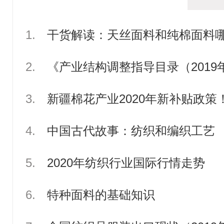
1.
干货解读：天丝面料和纯棉面料哪个
2.
《产业结构调整指导目录（2019
3.
新疆棉花产业2020年新补贴政策
4.
中国古代故事：纺织和编织工艺
5.
2020年纺织行业国际行情走势
6.
特种面料的基础知识