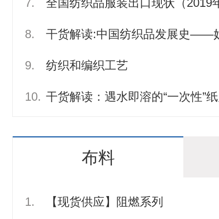
7.
全国纺织品服装出口现状（2019
8.
干货解读:中国纺织品发展史——奴
9.
纺织和编织工艺
10.
干货解读：遇水即溶的“一次性”
布料
1.
【现货供应】阻燃系列