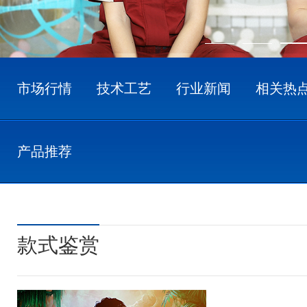
市场行情
技术工艺
行业新闻
相关热
产品推荐
款式鉴赏