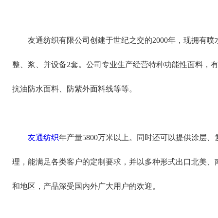
友通纺织有限公司创建于世纪之交的2000年，现拥有喷水
整、浆、并设备2套。公司专业生产经营特种功能性面料，
抗油防水面料、防紫外面料线等等。
友通纺织
年产量5800万米以上。同时还可以提供涂层
理，能满足各类客户的定制要求，并以多种形式出口北美、
和地区，产品深受国内外广大用户的欢迎。