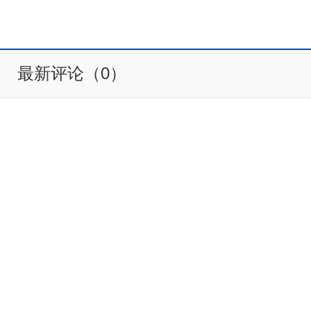
最新评论（0）