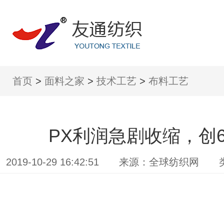
首页
>
面料之家
>
技术工艺
>
布料工艺
PX利润急剧收缩，创
2019-10-29 16:42:51 来源：全球