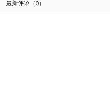
最新评论（0）