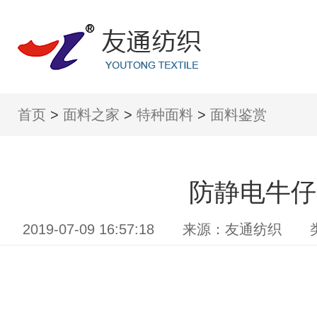
首页
>
面料之家
>
特种面料
>
面料鉴赏
防静电牛仔
2019-07-09 16:57:18 来源：友