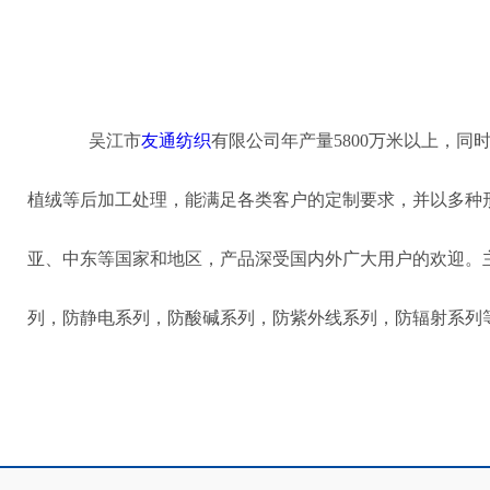
吴江市
友通纺织
有限公司年产量5800万米以上，
植绒等后加工处理，能满足各类客户的定制要求，并以多种
亚、中东等国家和地区，产品深受国内外广大用户的欢迎。
列，防静电系列，防酸碱系列，防紫外线系列，防辐射系列