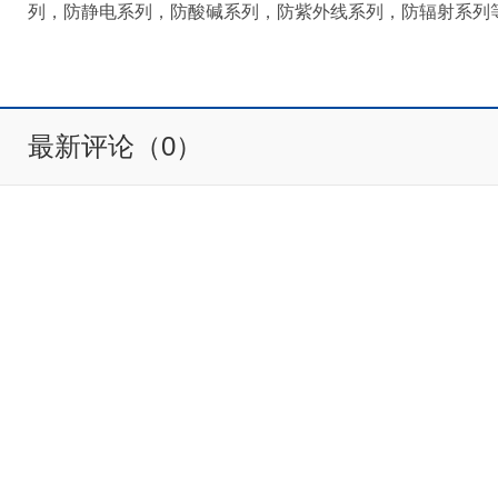
列，防静电系列，防酸碱系列，防紫外线系列，防辐射系列
最新评论（0）