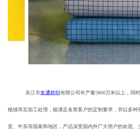
吴江市
友通纺织
有限公司年产量5800万米以上，
植绒等后加工处理，能满足各类客户的定制要求，并以多种
亚、中东等国家和地区，产品深受国内外广大用户的欢迎。