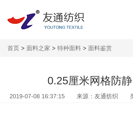
首页
>
面料之家
>
特种面料
>
面料鉴赏
0.25厘米网格防
2019-07-08 16:37:15 来源：友