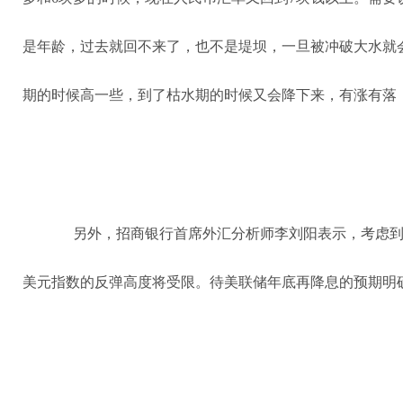
是年龄，过去就回不来了，也不是堤坝，一旦被冲破大水就会
期的时候高一些，到了枯水期的时候又会降下来，有涨有落
另外，招商银行首席外汇分析师李刘阳表示，考虑
美元指数的反弹高度将受限。待美联储年底再降息的预期明