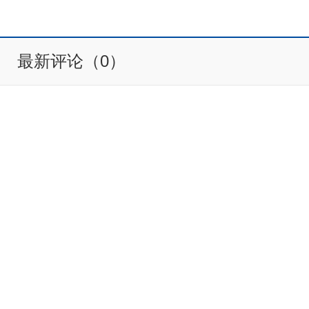
最新评论（0）