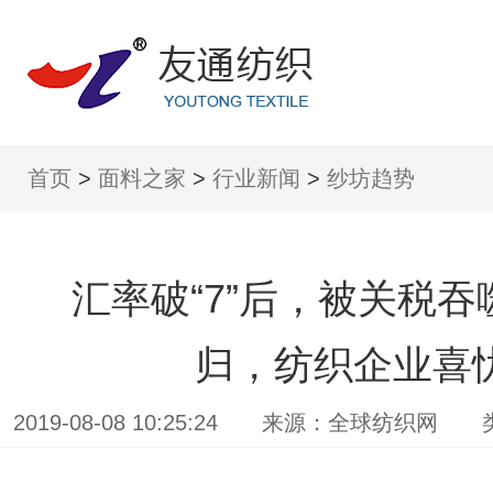
首页
>
面料之家
>
行业新闻
>
纱坊趋势
汇率破“7”后，被关税
归，纺织企业喜
2019-08-08 10:25:24 来源：全球