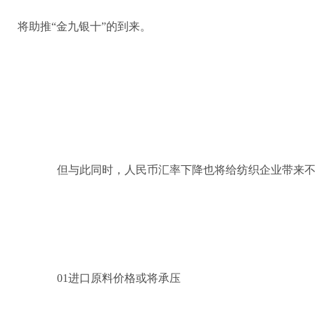
将助推“金九银十”的到来。
但与此同时，人民币汇率下降也将给纺织企业带来
01进口原料价格或将承压