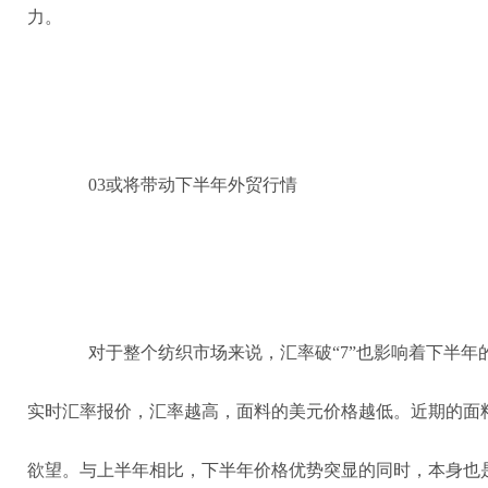
力。
03或将带动下半年外贸行情
对于整个纺织市场来说，汇率破“7”也影响着下半
实时汇率报价，汇率越高，面料的美元价格越低。近期的面
欲望。与上半年相比，下半年价格优势突显的同时，本身也是