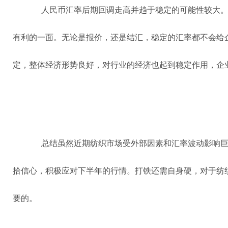
人民币汇率后期回调走高并趋于稳定的可能性较大
有利的一面。无论是报价，还是结汇，稳定的汇率都不会给
定，整体经济形势良好，对行业的经济也起到稳定作用，企
总结虽然近期纺织市场受外部因素和汇率波动影响
拾信心，积极应对下半年的行情。打铁还需自身硬，对于纺
要的。