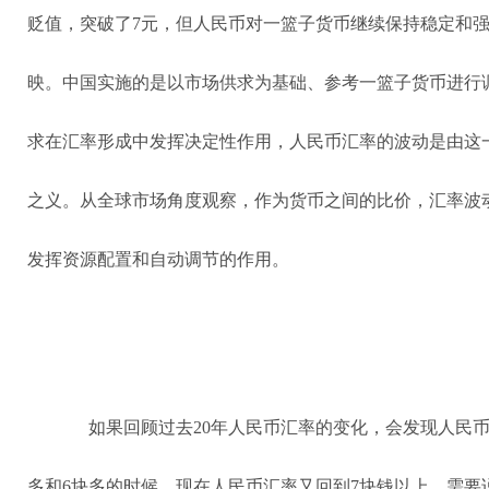
贬值，突破了7元，但人民币对一篮子货币继续保持稳定和
映。中国实施的是以市场供求为基础、参考一篮子货币进行
求在汇率形成中发挥决定性作用，人民币汇率的波动是由这
之义。从全球市场角度观察，作为货币之间的比价，汇率波
发挥资源配置和自动调节的作用。
如果回顾过去20年人民币汇率的变化，会发现人民币
多和6块多的时候，现在人民币汇率又回到7块钱以上。需要说明