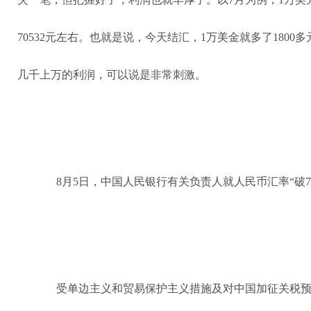
70532元左右。也就是说，今天结汇，1万美金就多了180
几千上万的利润，可以说是非常刺激。
8月5日，中国人民银行有关负责人就人民币汇率“破
受单边主义和贸易保护主义措施及对中国加征关税