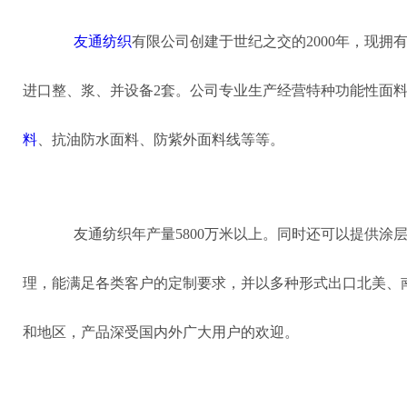
友通纺织
有限公司创建于世纪之交的2000年，现拥有
进口整、浆、并设备2套。公司专业生产经营特种功能性面
料
、抗油防水面料、防紫外面料线等等。
友通纺织年产量5800万米以上。同时还可以提供涂
理，能满足各类客户的定制要求，并以多种形式出口北美、
和地区，产品深受国内外广大用户的欢迎。