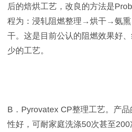
后的焙烘工艺，改良的方法是Prob
程为：浸轧阻燃整理→烘干→氨熏
干。这是目前公认的阻燃效果好、
少的工艺。
B．Pyrovatex CP整理工艺
性好，可耐家庭洗涤50次甚至20