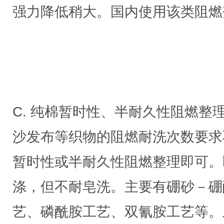
强力降低稍大。国内使用该类阻燃
C. 纯棉暂时性、半耐久性阻燃整
沙发布等织物的阻燃耐洗次数要求
暂时性或半耐久性阻燃整理即可。
涤，但不耐皂洗。主要有硼砂－硼
艺、磷酰胺工艺、双氰胺工艺等。