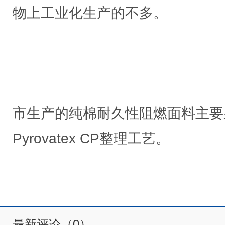
物上工业化生产的不多。
市生产的纯棉耐久性阻燃面料主要采用
Pyrovatex CP整理工艺。
最新评论（0）