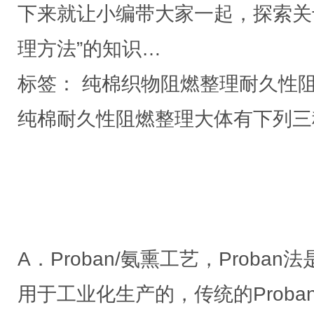
下来就让小编带大家一起，探索关
理方法”的知识…
标签： 纯棉织物阻燃整理耐久性
纯棉耐久性阻燃整理大体有下列三
A．Proban/氨熏工艺，Proban
用于工业化生产的，传统的Proba