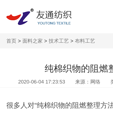
首页
>
面料之家
>
技术工艺
>
布料工艺
纯棉织物的阻燃
2020-06-04 17:23:53 来源
很多人对“纯棉织物的阻燃整理方