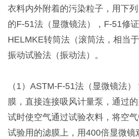
衣料内外附着的污染粒子，用下列
的F-51法（显微镜法），F-51
HELMKE转筒法（滚筒法，相当
振动试验法（振动法）。
（1）ASTM-F-51法（显微镜法
膜，直接连接吸风计量泵，通过的空气
试时使空气通过试验衣料，将空气
试验用的滤膜上，用400倍显微