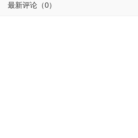
最新评论（0）