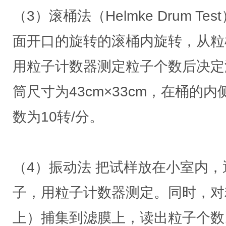
（3）滚桶法（Helmke Drum T
面开口的旋转的滚桶内旋转，从粒
用粒子计数器测定粒子个数后决定
筒尺寸为43cm×33cm，在桶的
数为10转/分。
（4）振动法 把试样放在小室内
子，用粒子计数器测定。同时，对
上）捕集到滤膜上，读出粒子个数。