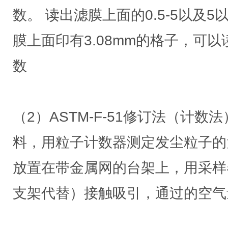
数。 读出滤膜上面的0.5-5以及
膜上面印有3.08mm的格子，可
数
（2）ASTM-F-51修订法（计数
料，用粒子计数器测定发尘粒子的
放置在带金属网的台架上，用采样
支架代替）接触吸引，通过的空气量为