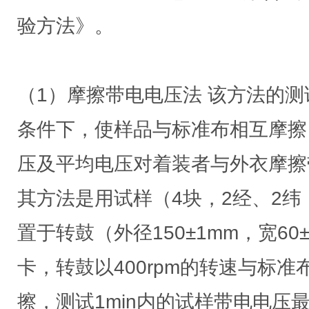
验方法》。
（1）摩擦带电电压法 该方法的
条件下，使样品与标准布相互摩擦
压及平均电压对着装者与外衣摩擦
其方法是用试样（4块，2经、2纬，
置于转鼓（外径150±1mm，宽60
卡，转鼓以400rpm的转速与标
擦，测试1min内的试样带电电压