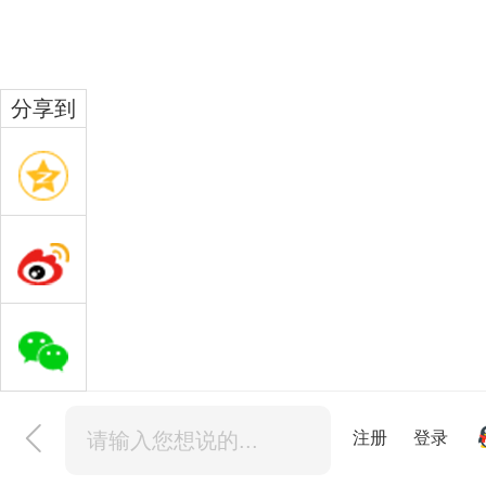
分享到
注册
登录