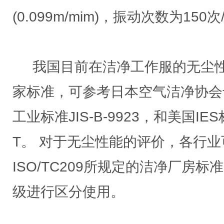
(0.099m/mim)，振动次数为150
我国目前在洁净工作服的无尘性
家标准，可参考日本空气洁净协会
工业标准JIS-B-9923，和美国IES标
T。 对于无尘性能的评价，各行
ISO/TC209所规定的洁净厂房
级进行区分使用。