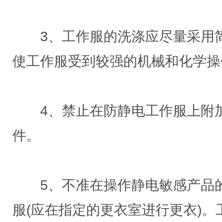
3、工作服的洗涤应尽量采用简
使工作服受到较强的机械和化学操
4、禁止在防静电工作服上附加
件。
5、不准在操作静电敏感产品的
服(应在指定的更衣室进行更衣)