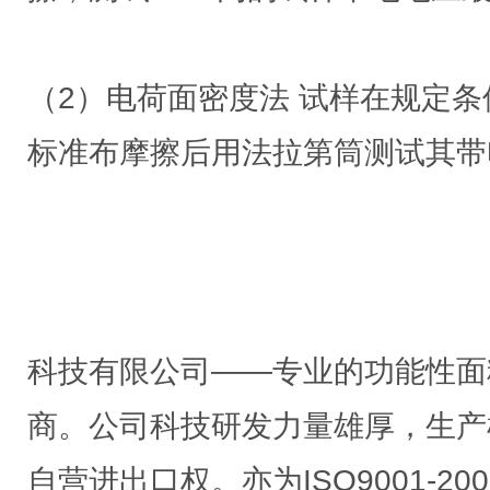
（2）电荷面密度法 试样在规定
标准布摩擦后用法拉第筒测试其带
科技有限公司——专业的功能性面
商。公司科技研发力量雄厚，生产
自营进出口权。亦为ISO9001-2008