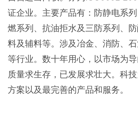
证企业。主要产品有：防静电系列
燃系列、抗油拒水及三防系列、防
料及辅料等。涉及冶金、消防、石
等行业。数十年用心，以市场为导
质量求生存，已发展求壮大。科技
方案以及最完善的产品和服务。