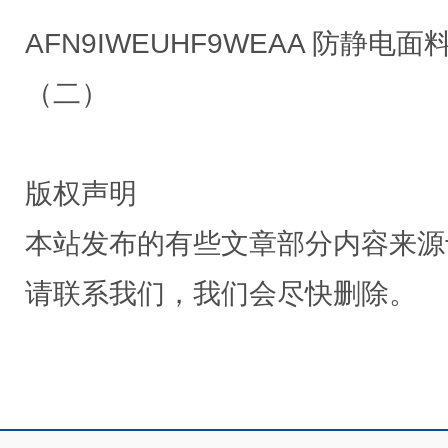
AFN9IWEUHF9WEAA 防静电
（二）
版权声明
本站发布的有些文章部分内容来源
请联系我们，我们会尽快删除。