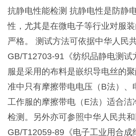
抗静电性能检测 抗静电性是防静
性，尤其是在微电子等行业对服装
严格。 测试方法可依据中华人民
GB/T12703-91《纺织品静电
服是采用的布料是嵌织导电丝的聚
准中只有摩擦带电电压（B法）、
工作服的摩擦带电（E法）适合洁
检测。另外亦可参照中华人民共和
GB/T12059-89《电子工业用