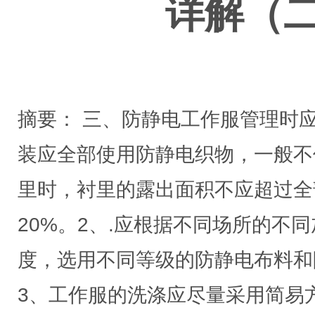
详解（
摘要： 三、防静电工作服管理时
装应全部使用防静电织物，一般不
里时，衬里的露出面积不应超过全
20%。2、.应根据不同场所的不
度，选用不同等级的防静电布
3、工作服的洗涤应尽量采用简易