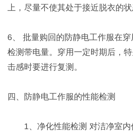
上，尽量不使其处于接近脱衣的状
6、 批量购回的防静电工作服在
检测带电量。穿用一定时期后，特
击感时要进行复测。
四、防静电工作服的性能检测
1、净化性能检测 对洁净室内