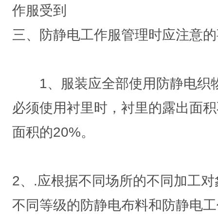
作服受到
三、防静电工作服管理时应注意的
1、服装应全部使用防静电织物
必须使用衬里时，衬里的露出面积
面积的20%。
2、.应根据不同场所的不同加工
不同等级的防静电布料和防静电工