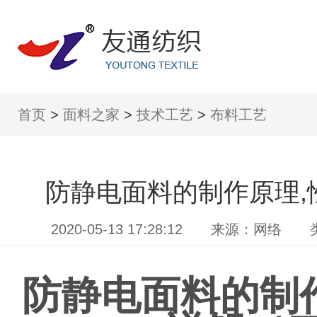
首页
>
面料之家
>
技术工艺
>
布料工艺
防静电面料的制作原理,
2020-05-13 17:28:12 来源
防静电面料的制