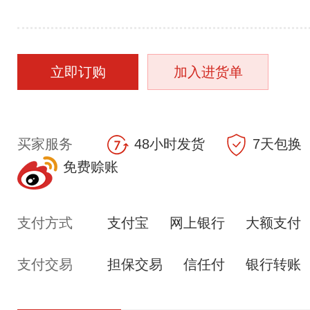
立即订购
加入进货单
买家服务
48小时发货
7天包换
免费赊账
支付方式
支付宝
网上银行
大额支付
支付交易
担保交易
信任付
银行转账