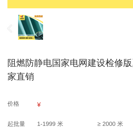
阻燃防静电国家电网建设检修版
家直销
价格
¥
起批量
1-1999 米
≥ 2000 米