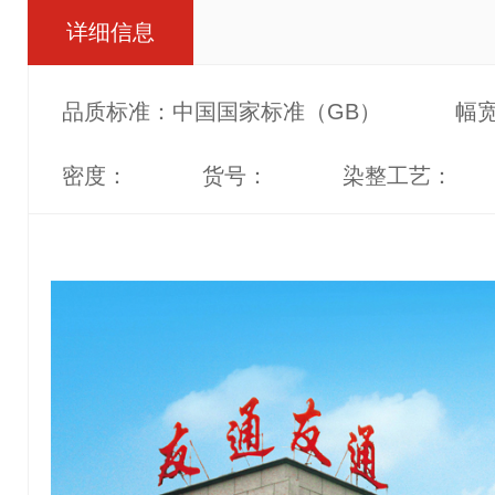
详细信息
品质标准：中国国家标准（GB）
幅宽
密度：
货号：
染整工艺：